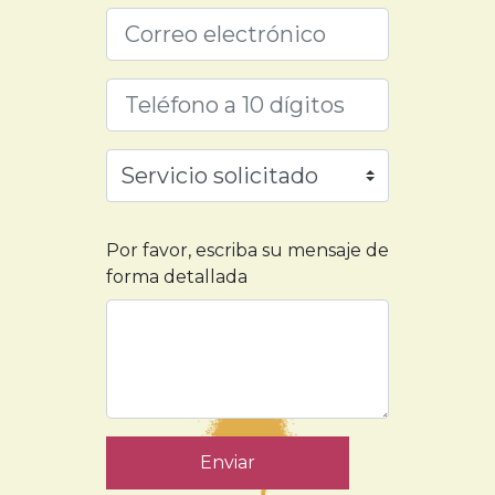
Por favor, escriba su mensaje de
forma detallada
Enviar