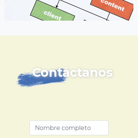
Contáctanos