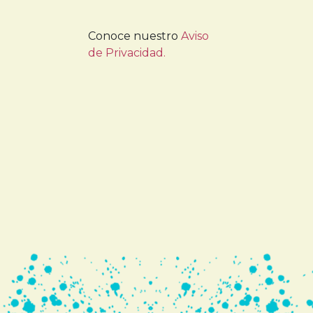
Conoce nuestro
Aviso
de Privacidad.