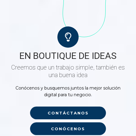
EN BOUTIQUE DE IDEAS
Creemos que un trabajo simple, también es
una buena idea
Conócenos y busquemos juntos la mejor solución
digital para tu negocio.
CONTÁCTANOS
CONÓCENOS